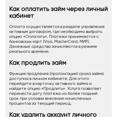
Как оплатить займ через личный
кабинет
Оплата осуществляется в разделе управления
активным договором, где необходимо выбрать
опцию «Оплатить». Платежи принимаются с
банковских карт (Visa, MasterCard, МИР).
Денежные средства зачисляются в режиме
реального времени.
Как продлить займ
Функция продления (пролонгации) срока займа
доступна в личном кабинете. Для этого
перейдите в карточку активного займа и
найдите опцию «Продлить». Услуга позволяет
перенести дату платежа на более поздний
срок при условии внесения начисленных
процентов за текущий период.
Как удалить аккаунт личного