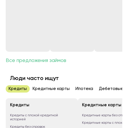
Все предложения займов
Люди часто ищут
Кредиты
Кредитные карты
Ипотека
Дебетовые к
Кредиты
Кредитные карты
Кредиты с плохой кредитной
Кредитные карты без отказ
историей
Кредитные карты с плохой
Кредиты без справок