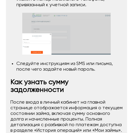
привязанный к учетной записи.
Следуйте инструкциям из SMS или письма,
после чего задайте новый пароль.
Как узнать сумму
задолженности
После входа в личный кабинет на главной
странице отображается информация о текущем
состоянии займа, включая сумму основного
долга и начисленные проценты. Полная
детализация с разбивкой по платежам доступна
в разделе «История операций» или «Мои займы».