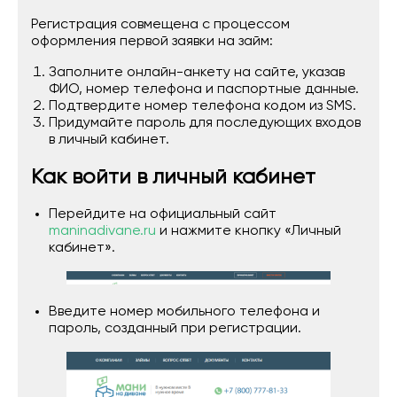
Регистрация совмещена с процессом
оформления первой заявки на займ:
Заполните онлайн-анкету на сайте, указав
ФИО, номер телефона и паспортные данные.
Подтвердите номер телефона кодом из SMS.
Придумайте пароль для последующих входов
в личный кабинет.
Как войти в личный кабинет
Перейдите на официальный сайт
maninadivane.ru
и нажмите кнопку «Личный
кабинет».
Введите номер мобильного телефона и
пароль, созданный при регистрации.