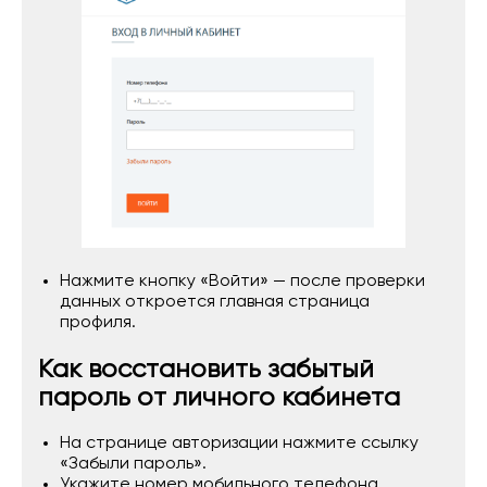
Нажмите кнопку «Войти» — после проверки
данных откроется главная страница
профиля.
Как восстановить забытый
пароль от личного кабинета
На странице авторизации нажмите ссылку
«Забыли пароль».
Укажите номер мобильного телефона,