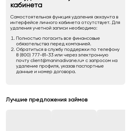
кабинета
Самостоятельная функция удаления аккаунта в
интерфейсе личного кабинета отсутствует. Для
удаления учетной записи необходимо:
Полностью погасить все финансовые
обязательства перед компанией.
Обратиться в службу поддержки по телефону
8 (800) 777-81-33 или через электронную
почту client@maninadivane.ru» с запросом на
удаление профиля, указав паспортные
данные и номер договора.
Лучшие предложения займов