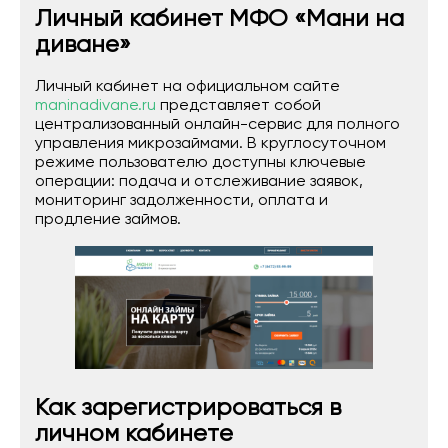
Личный кабинет МФО «Мани на
диване»
Личный кабинет на официальном сайте
maninadivane.ru
представляет собой
централизованный онлайн-сервис для полного
управления микрозаймами. В круглосуточном
режиме пользователю доступны ключевые
операции: подача и отслеживание заявок,
мониторинг задолженности, оплата и
продление займов.
Как зарегистрироваться в
личном кабинете