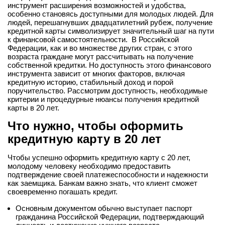
инструмент расширения возможностей и удобства,
особенно становясь доступными для молодых людей. Для
людей, перешагнувших двадцатилетний рубеж, получение
кредитной карты символизирует значительный шаг на пути
к финансовой самостоятельности. В Российской
Федерации, как и во множестве других стран, с этого
возраста граждане могут рассчитывать на получение
собственной кредитки. Но доступность этого финансового
инструмента зависит от многих факторов, включая
кредитную историю, стабильный доход и порой
поручительство. Рассмотрим доступность, необходимые
критерии и процедурные нюансы
получения кредитной
карты в 20 ле
т.
Что нужно, чтобы оформить
кредитную карту в 20 лет
Чтобы успешно
оформить кредитную карту с 20 лет
,
молодому человеку необходимо предоставить
подтверждение своей платежеспособности и надежности
как заемщика. Банкам важно знать, что клиент сможет
своевременно погашать кредит.
Основным документом обычно выступает паспорт
гражданина Российской Федерации, подтверждающий