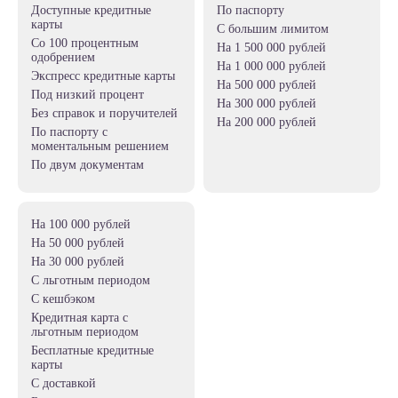
Доступные кредитные
по паспорту
карты
с большим лимитом
со 100 процентным
на 1 500 000 рублей
одобрением
на 1 000 000 рублей
Экспресс кредитные карты
на 500 000 рублей
под низкий процент
на 300 000 рублей
без справок и поручителей
на 200 000 рублей
по паспорту с
моментальным решением
по двум документам
на 100 000 рублей
на 50 000 рублей
на 30 000 рублей
c льготным периодом
с кешбэком
Кредитная карта с
льготным периодом
Бесплатные кредитные
карты
с доставкой