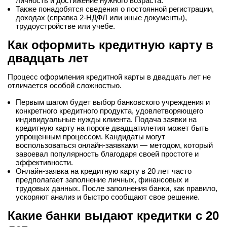
личность и достижение нужного возраста.
Также понадобятся сведения о постоянной регистрации,
доходах (справка 2-НДФЛ или иные документы),
трудоустройстве или учебе.
Как оформить кредитную карту в
двадцать лет
Процесс оформления кредитной карты в двадцать лет не
отличается особой сложностью.
Первым шагом будет выбор банковского учреждения и
конкретного кредитного продукта, удовлетворяющего
индивидуальные нужды клиента. Подача заявки на
кредитную карту на пороге двадцатилетия может быть
упрощенным процессом. Кандидаты могут
воспользоваться онлайн-заявками — методом, который
завоевал популярность благодаря своей простоте и
эффективности.
Онлайн-заявка на кредитную карту в 20 лет часто
предполагает заполнение личных, финансовых и
трудовых данных. После заполнения банки, как правило,
ускоряют анализ и быстро сообщают свое решение.
Какие банки выдают кредитки с 20