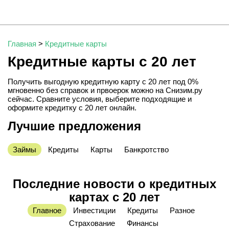
Главная
>
Кредитные карты
Кредитные карты с 20 лет
Получить выгодную кредитную карту с 20 лет под 0%
мгновенно без справок и првоерок можно на Снизим.ру
сейчас. Сравните условия, выберите подходящие и
оформите кредитку с 20 лет онлайн.
Лучшие предложения
Займы
Кредиты
Карты
Банкротство
Последние новости о кредитных
картах с 20 лет
Главное
Инвестиции
Кредиты
Разное
Страхование
Финансы