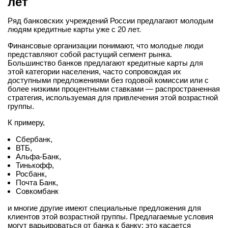
лет
Ряд банковских учреждений России предлагают молодым
людям кредитные карты уже с 20 лет.
Финансовые организации понимают, что молодые люди
представляют собой растущий сегмент рынка.
Большинство банков предлагают кредитные карты для
этой категории населения, часто сопровождая их
доступными предложениями без годовой комиссии или с
более низкими процентными ставками — распространенная
стратегия, используемая для привлечения этой возрастной
группы.
К примеру,
Сбербанк,
ВТБ,
Альфа-Банк,
Тинькофф,
Росбанк,
Почта Банк,
Совкомбанк
и многие другие имеют специальные предложения для
клиентов этой возрастной группы. Предлагаемые условия
могут варьироваться от банка к банку: это касается