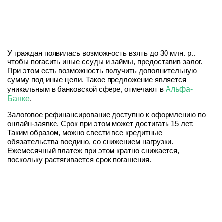
У граждан появилась возможность взять до 30 млн. р.,
чтобы погасить иные ссуды и займы, предоставив залог.
При этом есть возможность получить дополнительную
сумму под иные цели. Такое предложение является
уникальным в банковской сфере, отмечают в
Альфа-
Банке
.
Залоговое рефинансирование доступно к оформлению по
онлайн-заявке. Срок при этом может достигать 15 лет.
Таким образом, можно свести все кредитные
обязательства воедино, со снижением нагрузки.
Ежемесячный платеж при этом кратно снижается,
поскольку растягивается срок погашения.