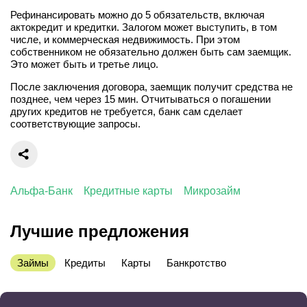
Рефинансировать можно до 5 обязательств, включая
актокредит и кредитки. Залогом может выступить, в том
числе, и коммерческая недвижимость. При этом
собственником не обязательно должен быть сам заемщик.
Это может быть и третье лицо.
После заключения договора, заемщик получит средства не
позднее, чем через 15 мин. Отчитываться о погашении
других кредитов не требуется, банк сам сделает
соответствующие запросы.
Альфа-Банк
Кредитные карты
Микрозайм
Лучшие предложения
Займы
Кредиты
Карты
Банкротство