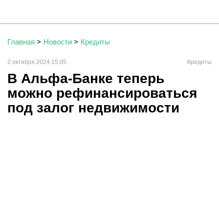
Главная
>
Новости
>
Кредиты
2 октября 2024 15:05
Кредиты
В Альфа-Банке теперь
можно рефинансироваться
под залог недвижимости