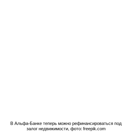
В Альфа-Банке теперь можно рефинансироваться под
залог недвижимости, фото: freepik.com